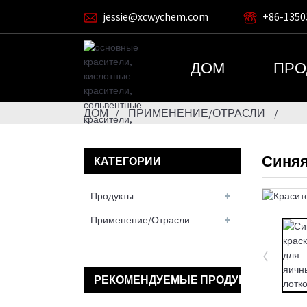
jessie@xcwychem.com
+86-1350
ДОМ
ПРО
ДОМ
ПРИМЕНЕНИЕ/ОТРАСЛИ
Синяя
КАТЕГОРИИ
Продукты
Применение/Отрасли
РЕКОМЕНДУЕМЫЕ ПРОДУКТЫ