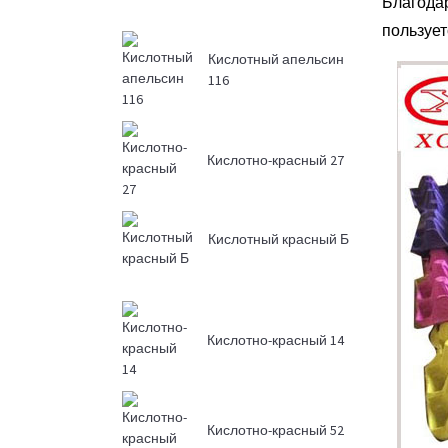
Благодар
пользует
Кислотный апельсин
116
Кислотно-красный 27
Кислотный красный Б
Кислотно-красный 14
Кислотно-красный 52