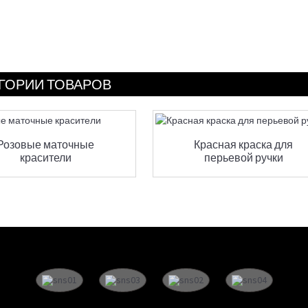
ГОРИИ ТОВАРОВ
Розовые маточные
Красная краска для
красители
перьевой ручки