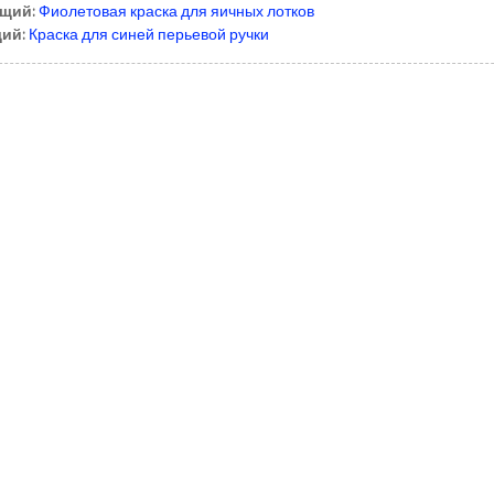
щий:
Фиолетовая краска для яичных лотков
ий:
Краска для синей перьевой ручки