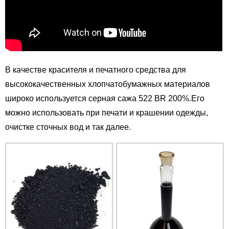
В качестве красителя и печатного средства для
высококачественных хлопчатобумажных материалов
широко используется серная сажа 522 BR 200%.Его
можно использовать при печати и крашении одежды,
очистке сточных вод и так далее.