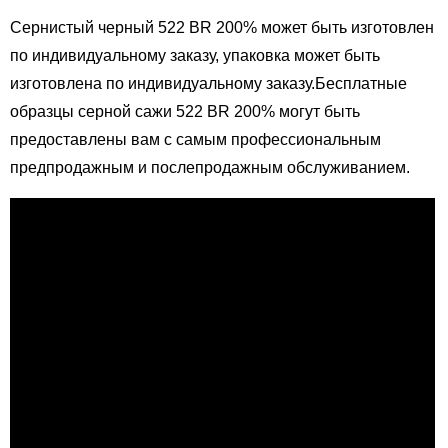
Сернистый черный 522 BR 200% может быть изготовлен
по индивидуальному заказу, упаковка может быть
изготовлена ​​по индивидуальному заказу.Бесплатные
образцы серной сажи 522 BR 200% могут быть
предоставлены вам с самым профессиональным
предпродажным и послепродажным обслуживанием.