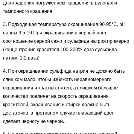
для крашения погружением, крашения в рулонах и
тампонного крашения.
3. Подходящая температура окрашивания 90-95°C, pH
ванны 9,5-10.При окрашивании в черный цвет
соотношение серной сажи и сульфида натрия примерно
(концентрация красителя 100-200%-доза сульфида
натрия 1-2 раза)
4. При окрашивании сульфида натрия не должно быть
слишком мало, чтобы избежать неравномерного
окрашивания и красных пятен, а слишком большое
количество повлияет на скорость окрашивания
красителей, окрашивания и стирки должно быть
достаточно, в противном случае плавающий цвет
сделает черноту не черной. .