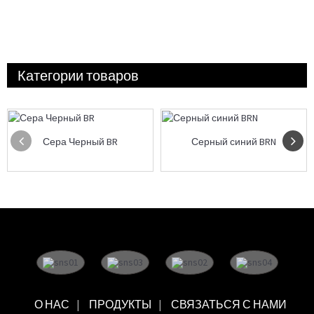
Категории товаров
Сера Черный BR
Серный синий BRN
О НАС
ПРОДУКТЫ
СВЯЗАТЬСЯ С НАМИ