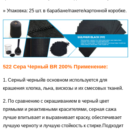
» Упаковка: 25 шт. в барабане/пакете/картонной коробке.
522 Сера Черный BR 200% Применение:
1.
Серный черный
в основном используется для
крашения хлопка, льна, вискозы и их смесовых тканей.
2. По сравнению с окрашиванием в черный цвет
прямыми и реактивными красителями, серная сажа
лучше впитывает и выравнивает краску, обеспечивает
лучшую черноту и лучшую стойкость к стирке.Подходит