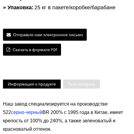
» Упаковка:
25 кг в пакете/коробке/барабане
Отправьте нам электронное письмо
Скачать в формате PDF
Информация о продукте
Теги продукта
Наш завод специализируется на производстве
522
серно-черный
BR 200% с 1995 года в Китае, имеет
крепость от 100% до 240%, а также зеленоватый и
красноватый оттенок.