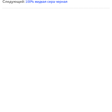
Следующий:
100% жидкая сера черная