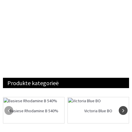
Produkte kategorieë
Basiese Rhodamine B 540%
Victoria Blue BO