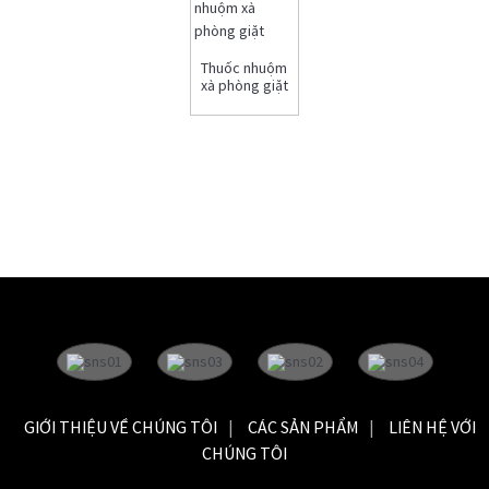
Thuốc nhuộm
xà phòng giặt
GIỚI THIỆU VỀ CHÚNG TÔI
CÁC SẢN PHẨM
LIÊN HỆ VỚI
CHÚNG TÔI