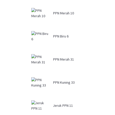
PPN Merah 10
PPN Biru 6
PPN Merah 31
PPN Kuning 33
Jeruk PPN 11