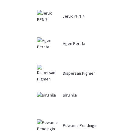
Jeruk PPN 7
Agen Perata
Dispersan Pigmen
Biru nila
Pewarna Pendingin