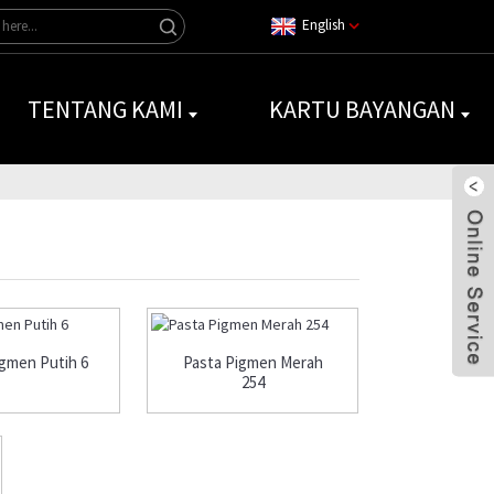
English
TENTANG KAMI
KARTU BAYANGAN
igmen Putih 6
Pasta Pigmen Merah
254