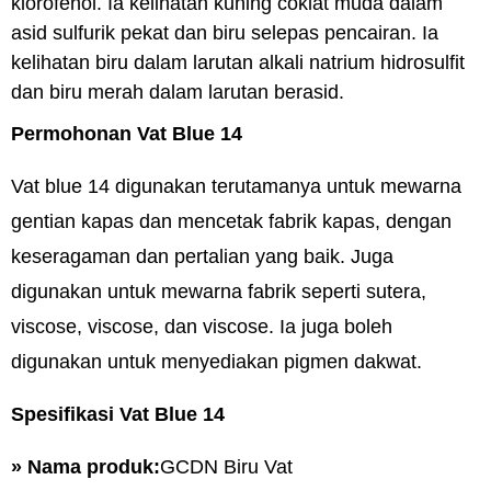
klorofenol. Ia kelihatan kuning coklat muda dalam
asid sulfurik pekat dan biru selepas pencairan. Ia
kelihatan biru dalam larutan alkali natrium hidrosulfit
dan biru merah dalam larutan berasid.
Permohonan Vat Blue 14
Vat blue 14 digunakan terutamanya untuk mewarna
gentian kapas dan mencetak fabrik kapas, dengan
keseragaman dan pertalian yang baik. Juga
digunakan untuk mewarna fabrik seperti sutera,
viscose, viscose, dan viscose. Ia juga boleh
digunakan untuk menyediakan pigmen dakwat.
Spesifikasi Vat Blue 14
» Nama produk:
GCDN Biru Vat