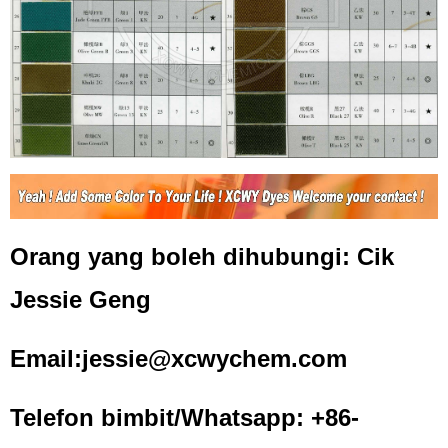
Orang yang boleh dihubungi: Cik
Jessie Geng
Email:jessie@xcwychem.com
Telefon bimbit/Whatsapp: +86-