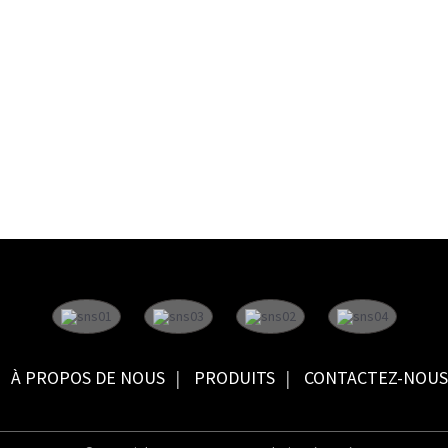
À PROPOS DE NOUS
PRODUITS
CONTACTEZ-NOUS