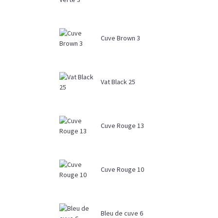
Cuve Brown 3
Vat Black 25
Cuve Rouge 13
Cuve Rouge 10
Bleu de cuve 6