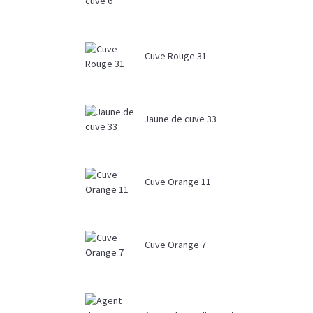
Cuve Rouge 31
Jaune de cuve 33
Cuve Orange 11
Cuve Orange 7